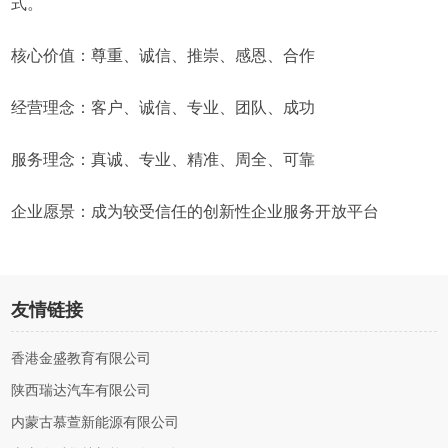
式。
核心价值：尊重、诚信、推崇、感恩、合作
经营理念：客户、诚信、专业、团队、成功
服务理念：真诚、专业、精准、周全、可靠
企业愿景：成为较受信任的创新性企业服务开放平台
友情链接
香港金盛教育有限公司
陕西瑞达汽车有限公司
内蒙古慕萱新能源有限公司