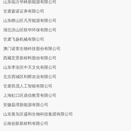
山东临沂华林新能源有限公司
甘肃森诺证券有限公司
山东崂山区凡芳能源有限公司
湖北洪山区联华环保有限公司
甘肃飞扬机械有限公司
澳门诺萱生物科技股份有限公司
西藏宏景新材料股份有限公司
山东李沧区中天文化有限公司
北京西城区利辉农业有限公司
甘肃胜茂人工智能有限公司
上海虹口区鼎信教育有限公司
安徽磊理新能源有限公司
山东黄岛区盛和生物科技集团有限公司
云南创新新材料有限公司