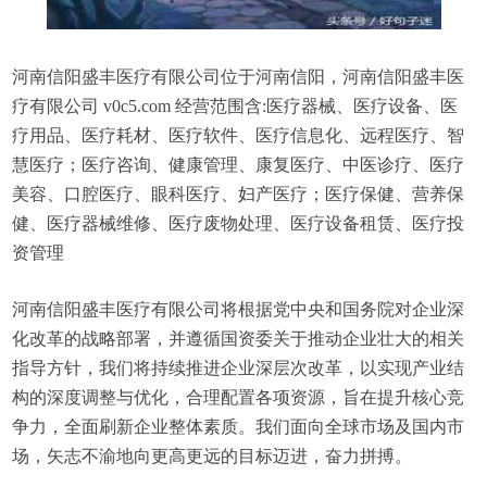
河南信阳盛丰医疗有限公司位于河南信阳，河南信阳盛丰医
疗有限公司 v0c5.com 经营范围含:医疗器械、医疗设备、医
疗用品、医疗耗材、医疗软件、医疗信息化、远程医疗、智
慧医疗；医疗咨询、健康管理、康复医疗、中医诊疗、医疗
美容、口腔医疗、眼科医疗、妇产医疗；医疗保健、营养保
健、医疗器械维修、医疗废物处理、医疗设备租赁、医疗投
资管理
河南信阳盛丰医疗有限公司将根据党中央和国务院对企业深
化改革的战略部署，并遵循国资委关于推动企业壮大的相关
指导方针，我们将持续推进企业深层次改革，以实现产业结
构的深度调整与优化，合理配置各项资源，旨在提升核心竞
争力，全面刷新企业整体素质。我们面向全球市场及国内市
场，矢志不渝地向更高更远的目标迈进，奋力拼搏。