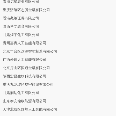
青海启星农业有限公司
重庆涪陵区志腾金融有限公司
香港兆纳证券有限公司
陕西博文教育有限公司
甘肃煌宇化工有限公司
贵州嘉青人工智能有限公司
北京丰台区达源智能制造有限公司
广西爱映人工智能有限公司
北京房山区恒通金融有限公司
陕西宏昌生物科技有限公司
重庆九龙坡区华宇旅游有限公司
甘肃润达化工有限公司
山东泰安翰欧能源有限公司
天津北辰区辉煌人工智能有限公司