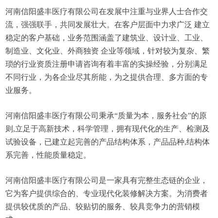
河南信阳盛丰医疗有限公司在发展中注重与业界人士合作交
流，强强联手，共同发展壮大。在客户层面中力求广泛 建立
稳定的客户基础，业务范围涵盖了建筑业、设计业、工业、
制造业、文化业、外商独资 企业等领域，针对较为复杂、繁
琐的行业资质注册申请咨询有着丰富的实操经验，分别满足
不同行业，为各企业尽其所能，为之提供合理、多方面的专
业服务。
河南信阳盛丰医疗有限公司秉承“质量为本，服务社会”的原
则,立足于高新技术，科学管理，拥有现代化的生产、检测及
试验设备，已建立起完善的产品结构体系，产品品种,结构体
系完善，性能质量稳定。
河南信阳盛丰医疗有限公司是一家具有完整生态链的企业，
它为客户提供综合的、专业现代化装修解决方案。为消费者
提供较优质的产品、较贴切的服务、较具竞争力的营销模