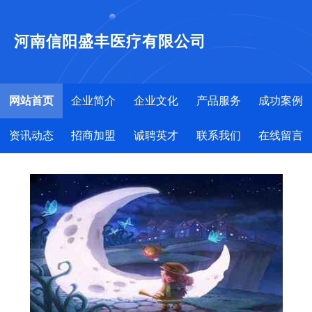
河南信阳盛丰医疗有限公司
网站首页
企业简介
企业文化
产品服务
成功案例
资讯动态
招商加盟
诚聘英才
联系我们
在线留言